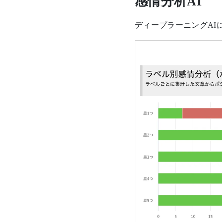
感情分析AI
ディープラーニングAI