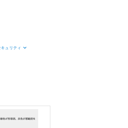
セキュリティ