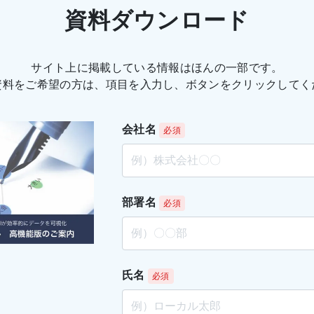
資料ダウンロード
サイト上に掲載している情報はほんの一部です。
資料をご希望の方は、項目を入力し、ボタンをクリックしてく
会社名
必須
部署名
必須
氏名
必須