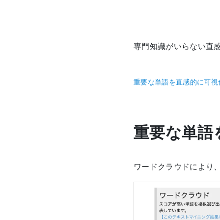
専門知識がいらない直感
重要な単語を直感的に可視
重要な単語
ワードクラウドにより