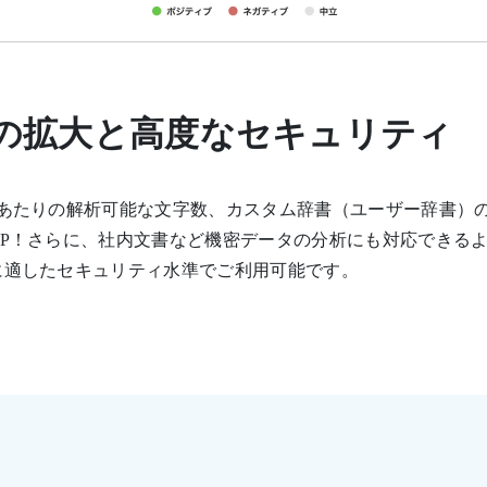
の拡大と高度なセキュリティ
回あたりの解析可能な文字数、カスタム辞書（ユーザー辞書）
UP！さらに、社内文書など機密データの分析にも対応できる
に適したセキュリティ水準でご利用可能です。